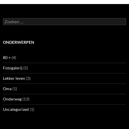
Zoeken
naar:
ONDERWERPEN
80 +
(4)
Fotogalerij
(5)
Lekker leven
(3)
Oma
(1)
Onderweg
(13)
Uncategorized
(1)