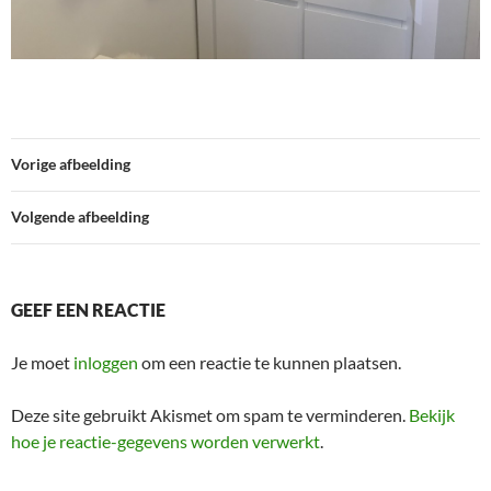
Vorige afbeelding
Volgende afbeelding
GEEF EEN REACTIE
Je moet
inloggen
om een reactie te kunnen plaatsen.
Deze site gebruikt Akismet om spam te verminderen.
Bekijk
hoe je reactie-gegevens worden verwerkt
.