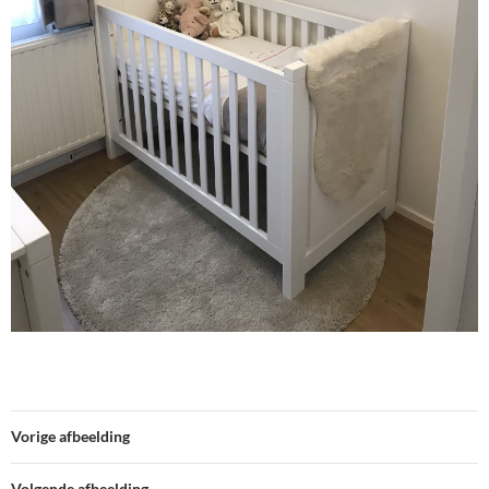
Vorige afbeelding
Volgende afbeelding