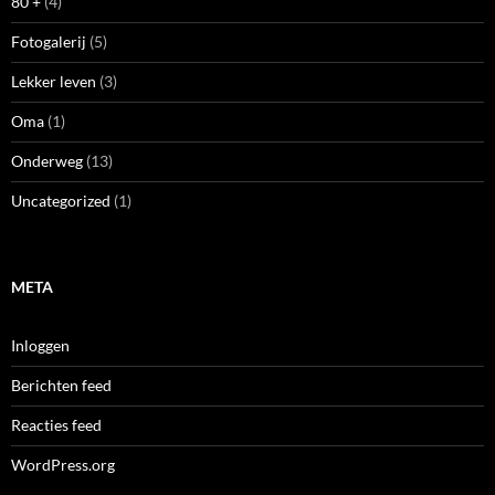
80 +
(4)
Fotogalerij
(5)
Lekker leven
(3)
Oma
(1)
Onderweg
(13)
Uncategorized
(1)
META
Inloggen
Berichten feed
Reacties feed
WordPress.org